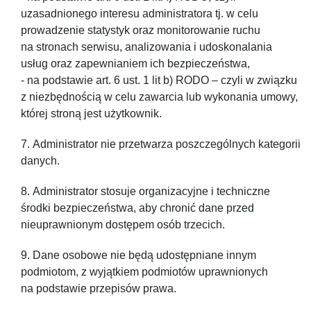
uzasadnionego interesu administratora tj. w celu
prowadzenie statystyk oraz monitorowanie ruchu
na stronach serwisu, analizowania i udoskonalania
usług oraz zapewnianiem ich bezpieczeństwa,
- na podstawie art. 6 ust. 1 lit b) RODO – czyli w związku
z niezbędnością w celu zawarcia lub wykonania umowy,
której stroną jest użytkownik.
Administrator nie przetwarza poszczególnych kategorii
danych.
Administrator stosuje organizacyjne i techniczne
środki bezpieczeństwa, aby chronić dane przed
nieuprawnionym dostępem osób trzecich.
Dane osobowe nie będą udostępniane innym
podmiotom, z wyjątkiem podmiotów uprawnionych
na podstawie przepisów prawa.