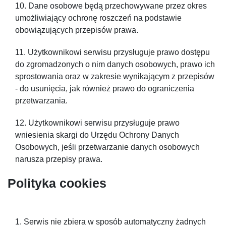
Dane osobowe będą przechowywane przez okres
umożliwiający ochronę roszczeń na podstawie
obowiązujących przepisów prawa.
Użytkownikowi serwisu przysługuje prawo dostępu
do zgromadzonych o nim danych osobowych, prawo ich
sprostowania oraz w zakresie wynikającym z przepisów
- do usunięcia, jak również prawo do ograniczenia
przetwarzania.
Użytkownikowi serwisu przysługuje prawo
wniesienia skargi do Urzędu Ochrony Danych
Osobowych, jeśli przetwarzanie danych osobowych
narusza przepisy prawa.
Polityka cookies
Serwis nie zbiera w sposób automatyczny żadnych