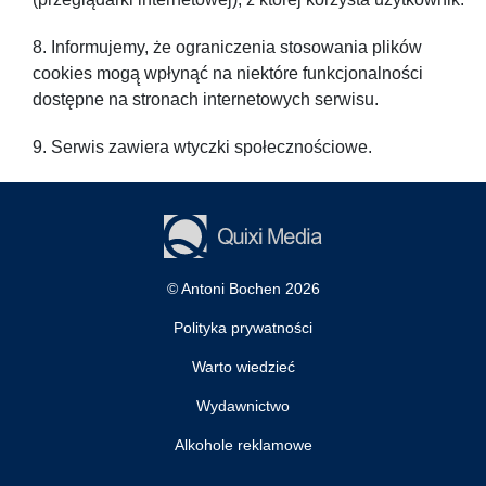
Informujemy, że ograniczenia stosowania plików
cookies mogą̨ wpłynąć na niektóre funkcjonalności
dostępne na stronach internetowych serwisu.
Serwis zawiera wtyczki społecznościowe.
© Antoni Bochen 2026
Polityka prywatności
Warto wiedzieć
Wydawnictwo
Alkohole reklamowe