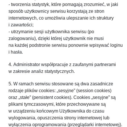
- tworzenia statystyk, które pomagają zrozumieć, w jaki
sposób użytkownicy serwisu korzystają ze stron
internetowych, co umożliwia ulepszanie ich struktury
i zawartości;
- utrzymanie sesji użytkownika serwisu (po
zalogowaniu), dzięki której użytkownik nie musi
na każdej podstronie serwisu ponownie wpisywać loginu
i hasła.
Administrator współpracuje z zaufanymi partnerami
w zakresie analiz statystycznych.
W ramach serwisu stosowane są dwa zasadnicze
rodzaje plików cookies: „sesyjne” (session cookies)
oraz „stałe” (persistent cookies). Cookies „sesyjne” są
plikami tymczasowymi, które przechowywane są
w urządzeniu końcowym Użytkownika do czasu
wylogowania, opuszczenia strony internetowej lub
wyłączenia oprogramowania (przeglądarki internetowej).